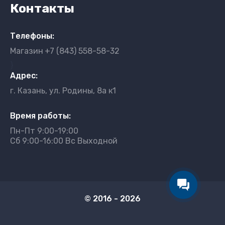
Контакты
Телефоны:
Магазин
+7 (843) 558-58-32
}
Адрес:
г. Казань, ул. Родины, 8а к1
Время работы:
Пн-Пт 9:00-19:00
Сб 9:00-16:00 Вс Выходной
© 2016 - 2026