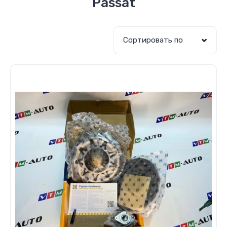
Passat
Сортировать по