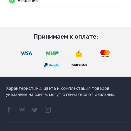
В наличии!
Принимаем к оплате:
Характеристики, цвета и комплектация товаров,
указанные на сайте, могут отличаться от реальных.