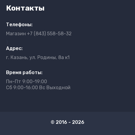
Контакты
Телефоны:
Магазин
+7 (843) 558-58-32
}
Адрес:
г. Казань, ул. Родины, 8а к1
Время работы:
Пн-Пт 9:00-19:00
Сб 9:00-16:00 Вс Выходной
© 2016 - 2026