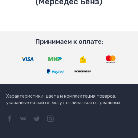
(Мерседес Бенз)
Принимаем к оплате:
Характеристики, цвета и комплектация товаров,
указанные на сайте, могут отличаться от реальных.