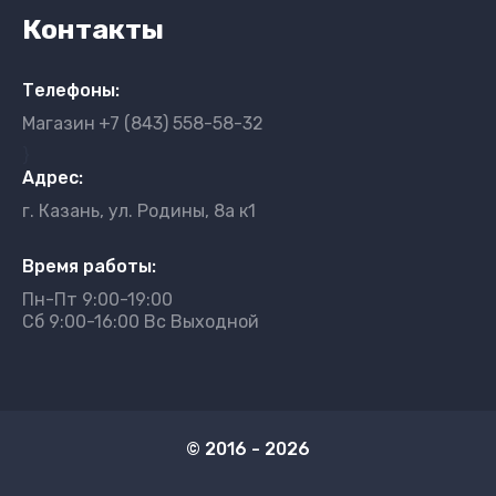
Контакты
Телефоны:
Магазин
+7 (843) 558-58-32
}
Адрес:
г. Казань, ул. Родины, 8а к1
Время работы:
Пн-Пт 9:00-19:00
Сб 9:00-16:00 Вс Выходной
© 2016 - 2026