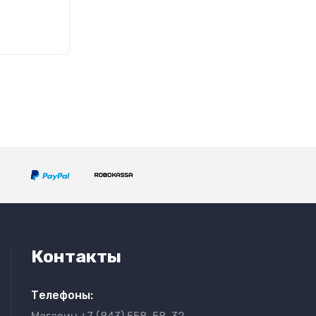
Контакты
Телефоны: