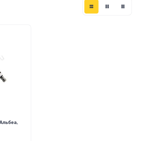
Альбеа,