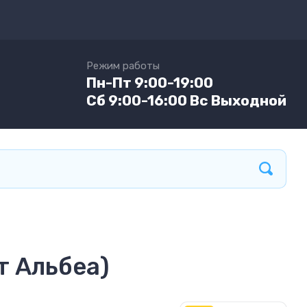
Режим работы
Пн-Пт 9:00-19:00
Сб 9:00-16:00 Вс Выходной
т Альбеа)