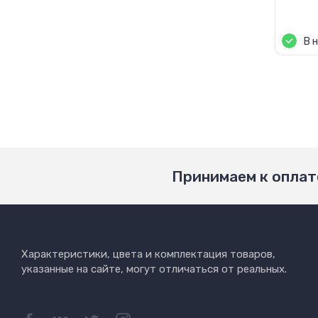
Цен
В 
Принимаем к оплат
Характеристики, цвета и комплектация товаров,
указанные на сайте, могут отличаться от реальных.