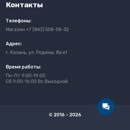
Контакты
Телефоны:
Магазин
+7 (843) 558-58-32
}
Адрес:
г. Казань, ул. Родины, 8а к1
Время работы:
Пн-Пт 9:00-19:00
Сб 9:00-16:00 Вс Выходной
© 2016 - 2026