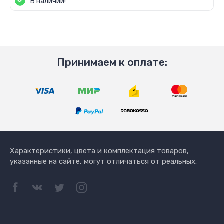
В наличии!
Принимаем к оплате:
Характеристики, цвета и комплектация товаров,
указанные на сайте, могут отличаться от реальных.