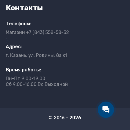
Контакты
Телефоны:
Магазин
+7 (843) 558-58-32
}
Адрес:
г. Казань, ул. Родины, 8а к1
Время работы:
Пн-Пт 9:00-19:00
Сб 9:00-16:00 Вс Выходной
© 2016 - 2026