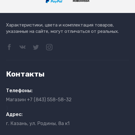
Характеристики, цвета и комплектация товаров,
указанные на сайте, могут отличаться от реальных.
Контакты
Телефоны:
Магазин
+7 (843) 558-58-32
}
Адрес:
г. Казань, ул. Родины, 8а к1