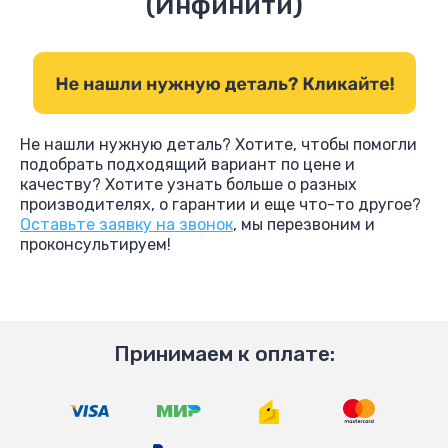
(Инфинити)
Не нашли нужную деталь? Хотите, чтобы помогли
подобрать подходящий вариант по цене и
качеству? Хотите узнать больше о разных
производителях, о гарантии и еще что-то другое?
Оставьте заявку на звонок
, мы перезвоним и
проконсультируем!
Принимаем к оплате: