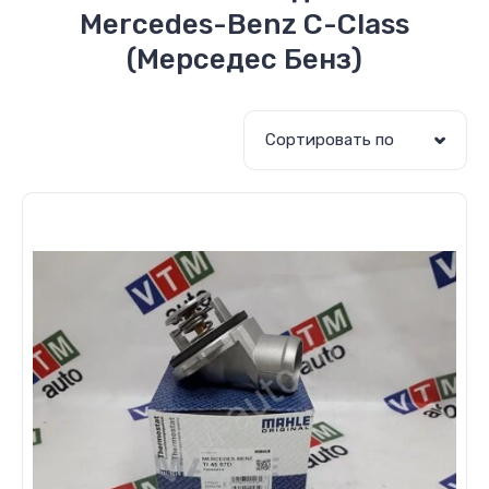
Mercedes-Benz C-Class
(Мерседес Бенз)
Сортировать по