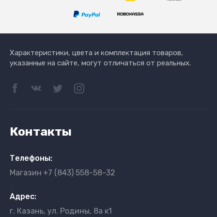
Характеристики, цвета и комплектация товаров,
указанные на сайте, могут отличаться от реальных.
Контакты
Телефоны:
Магазин
+7 (843) 558-58-32
}
Адрес:
г. Казань, ул. Родины, 8а к1