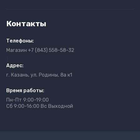
Контакты
Телефоны:
Магазин
+7 (843) 558-58-32
}
Адрес:
г. Казань, ул. Родины, 8а к1
Время работы:
Пн-Пт 9:00-19:00
Сб 9:00-16:00 Вс Выходной