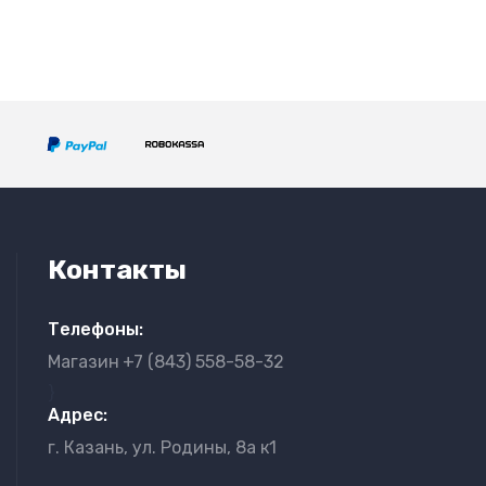
Контакты
Телефоны:
Магазин
+7 (843) 558-58-32
}
Адрес:
г. Казань, ул. Родины, 8а к1