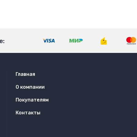
е:
Главная
О компании
Покупателям
Контакты