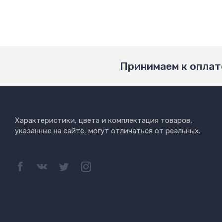
Принимаем к оплат
Характеристики, цвета и комплектация товаров,
указанные на сайте, могут отличаться от реальных.