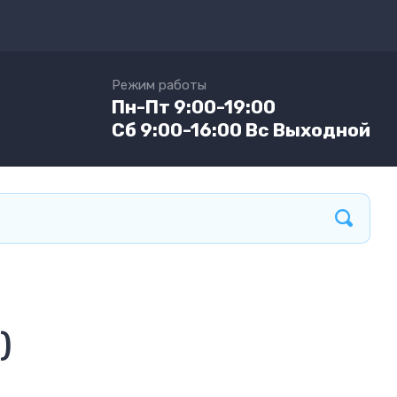
Режим работы
Пн-Пт 9:00-19:00
Сб 9:00-16:00 Вс Выходной
)