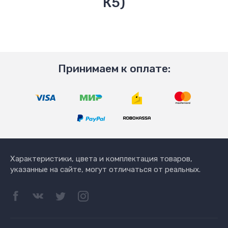
К5)
Принимаем к оплате:
Характеристики, цвета и комплектация товаров,
указанные на сайте, могут отличаться от реальных.