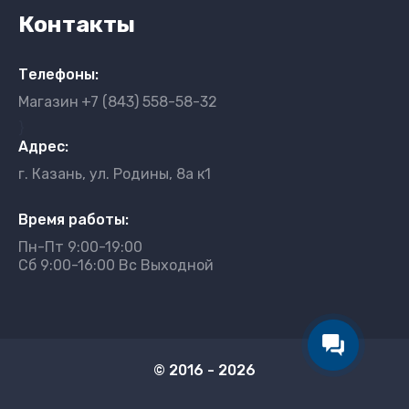
Контакты
Телефоны:
Магазин
+7 (843) 558-58-32
}
Адрес:
г. Казань, ул. Родины, 8а к1
Время работы:
Пн-Пт 9:00-19:00
Сб 9:00-16:00 Вс Выходной
© 2016 - 2026