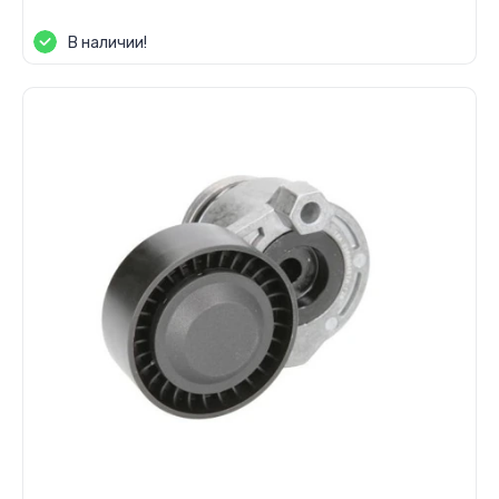
В наличии!