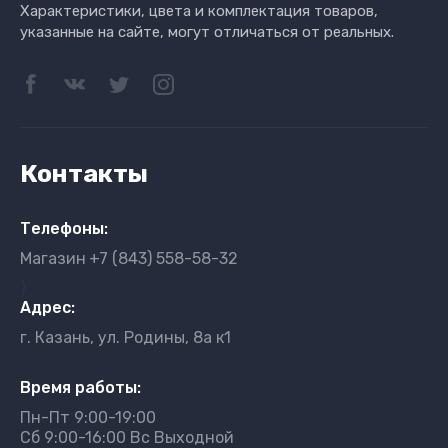
Характеристики, цвета и комплектация товаров,
указанные на сайте, могут отличаться от реальных.
Контакты
Телефоны:
Магазин
+7 (843) 558-58-32
}
Адрес:
г. Казань, ул. Родины, 8а к1
Время работы:
Пн-Пт 9:00-19:00
Сб 9:00-16:00 Вс Выходной