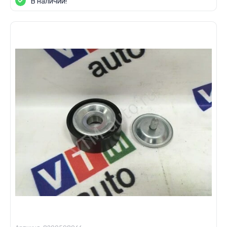
В наличии!