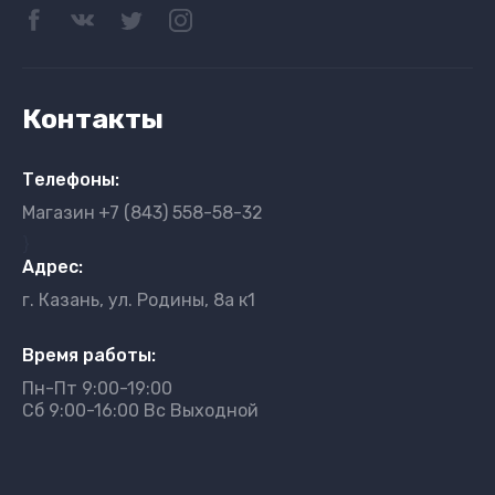
Контакты
Телефоны:
Магазин
+7 (843) 558-58-32
}
Адрес:
г. Казань, ул. Родины, 8а к1
Время работы:
Пн-Пт 9:00-19:00
Сб 9:00-16:00 Вс Выходной