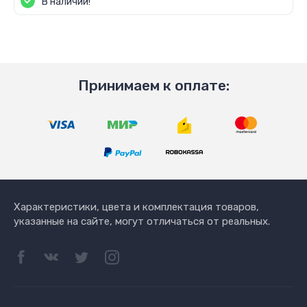
В наличии!
Принимаем к оплате:
Характеристики, цвета и комплектация товаров,
указанные на сайте, могут отличаться от реальных.