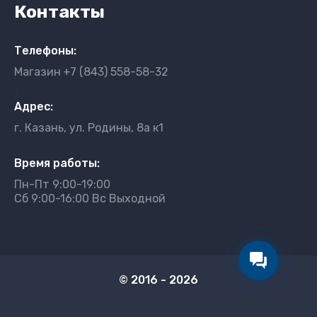
Контакты
Телефоны:
Магазин
+7 (843) 558-58-32
}
Адрес:
г. Казань, ул. Родины, 8а к1
Время работы:
Пн-Пт 9:00-19:00
Сб 9:00-16:00 Вс Выходной
© 2016 - 2026