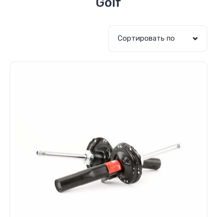
Golf
Сортировать по