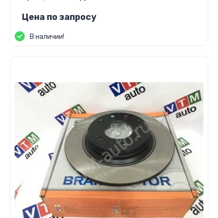
Цена по запросу
В наличии!