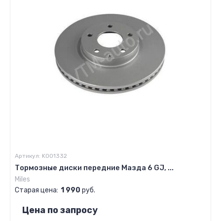
Артикул:
K001332
Тормозные диски передние Мазда 6 GJ, ...
Miles
Старая цена:
1 990
руб.
Цена по запросу