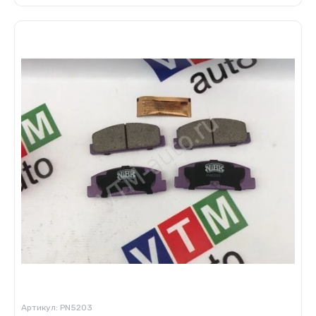
Артикул:
PN5203