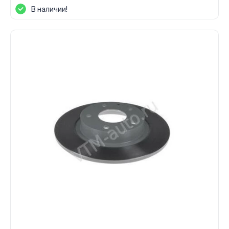
В наличии!