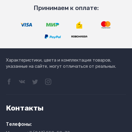
Принимаем к оплате:
Характеристики, цвета и комплектация товаров,
указанные на сайте, могут отличаться от реальных.
Контакты
Телефоны: