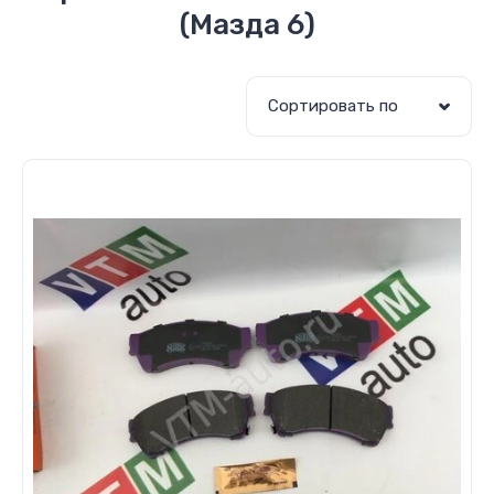
(Мазда 6)
Сортировать по