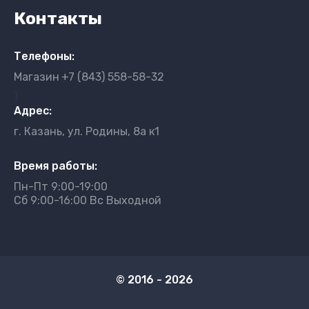
Контакты
Телефоны:
Магазин
+7 (843) 558-58-32
}
Адрес:
г. Казань, ул. Родины, 8а к1
Время работы:
Пн-Пт 9:00-19:00
Сб 9:00-16:00 Вс Выходной
© 2016 - 2026