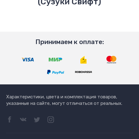
(Сузуки Свифт)
Принимаем к оплате:
Характеристики, цвета и комплектация товаров,
указанные на сайте, могут отличаться от реальных.