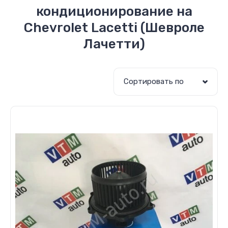
кондиционирование на
Chevrolet Lacetti (Шевроле
Лачетти)
Сортировать по