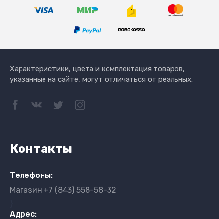
Характеристики, цвета и комплектация товаров,
указанные на сайте, могут отличаться от реальных.
Контакты
Телефоны:
Магазин
+7 (843) 558-58-32
}
Адрес: