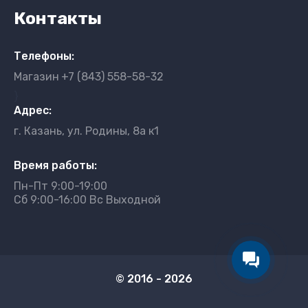
Контакты
Телефоны:
Магазин
+7 (843) 558-58-32
}
Адрес:
г. Казань, ул. Родины, 8а к1
Время работы:
Пн-Пт 9:00-19:00
Сб 9:00-16:00 Вс Выходной
© 2016 - 2026