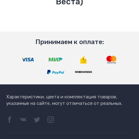
Веста)
Принимаем к оплате:
Характеристики, цвета и комплектация товаров,
указанные на сайте, могут отличаться от реальных.