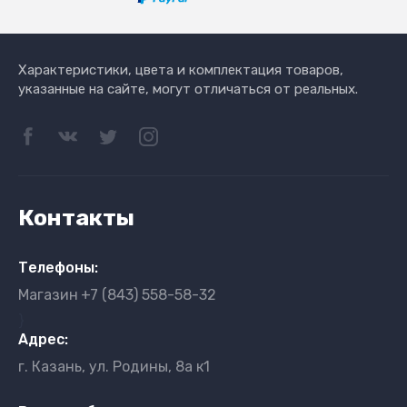
Характеристики, цвета и комплектация товаров,
указанные на сайте, могут отличаться от реальных.
Контакты
Телефоны:
Магазин
+7 (843) 558-58-32
}
Адрес:
г. Казань, ул. Родины, 8а к1