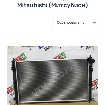
Mitsubishi (Митсубиси)
Сортировать по