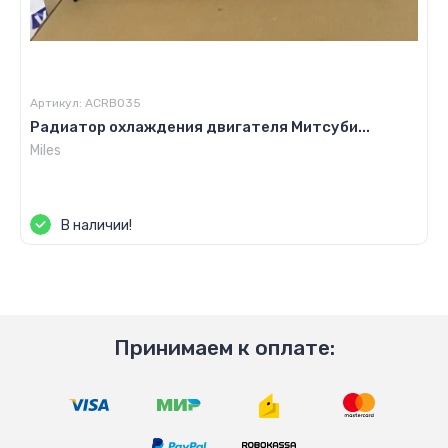
Артикул:
ACRB035
Радиатор охлаждения двигателя Митсуби...
Miles
Цена по запросу
В наличии!
Принимаем к оплате: