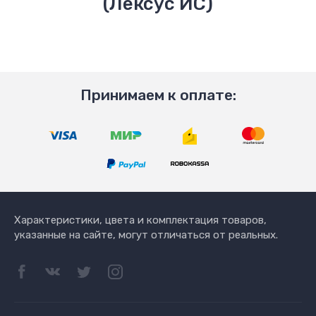
(Лексус ИС)
Принимаем к оплате:
Характеристики, цвета и комплектация товаров,
указанные на сайте, могут отличаться от реальных.