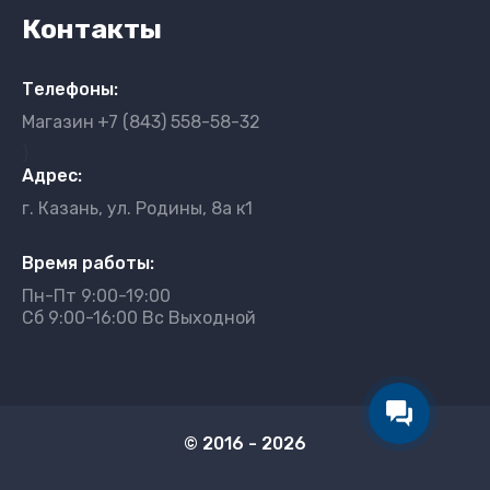
Контакты
Телефоны:
Магазин
+7 (843) 558-58-32
}
Адрес:
г. Казань, ул. Родины, 8а к1
Время работы:
Пн-Пт 9:00-19:00
Сб 9:00-16:00 Вс Выходной
© 2016 - 2026