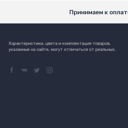
Принимаем к оплат
Характеристики, цвета и комплектация товаров,
указанные на сайте, могут отличаться от реальных.