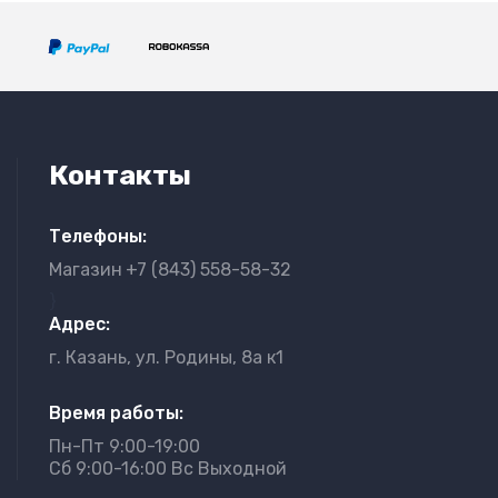
Контакты
Телефоны:
Магазин
+7 (843) 558-58-32
}
Адрес:
г. Казань, ул. Родины, 8а к1
Время работы:
Пн-Пт 9:00-19:00
Сб 9:00-16:00 Вс Выходной