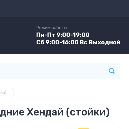
Режим работы
Пн-Пт 9:00-19:00
Сб 9:00-16:00 Вс Выходной
ки)
дние Хендай (стойки)