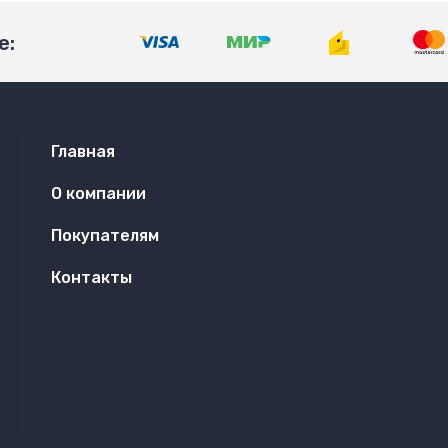
е:
Главная
О компании
Покупателям
Контакты